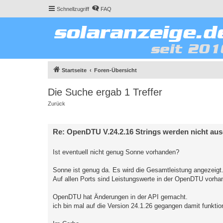
Schnellzugriff
FAQ
Startseite
Foren-Übersicht
Die Suche ergab 1 Treffer
Zurück
Re: OpenDTU V.24.2.16 Strings werden nicht au
Ist eventuell nicht genug Sonne vorhanden?
Sonne ist genug da. Es wird die Gesamtleistung angezeigt
Auf allen Ports sind Leistungswerte in der OpenDTU vorha
OpenDTU hat Änderungen in der API gemacht.
ich bin mal auf die Version 24.1.26 gegangen damit funktio