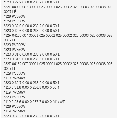
*320 0 29.2 0.00 0 235.2 0.00 0 50 1
*32F 04055 007 00001 025 00001 025 00002 025 00003 025 00008 025
00071 È
*329 PV350W
*329 PV350W
*320 0 32.6 0.00 0 235.2 0.00 0 50 1
*320 0 32.6 0.00 0 235.2 0.00 0 50 1
*32F 04109 007 00001 025 00001 025 00002 025 00003 025 00008 025
00071 È
*329 PV350W
*329 PV350W
*320 0 31.6 0.00 0 235.2 0.00 0 50 1
*320 0 31.5 0.00 0 233.3 0.00 0 50 1
*32F 04162 007 00001 025 00001 025 00002 025 00003 025 00008 025
00071 Ë
*329 PV350W
*119 PV350W
*320 0 30.7 0.00 0 235.2 0.00 0 50 1
*110 0 31.9 0.00 0 236.8 0.00 0 50 4
*119 PV350W
*329 PV350W
*110 0 28.6 0.00 0 237.7 0.00 0 fd####F
*329 PV350W
*119 PV350W
*320 0 30.2 0.00 0 235.2 0.00 0 50 1