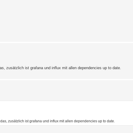
s, zusätzlich ist grafana und influx mit allen dependencies up to date.
das, zusätzlich ist grafana und influx mit allen dependencies up to date.