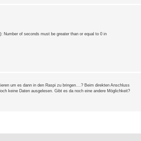
: Number of seconds must be greater than or equal to 0 in
ieren um es dann in den Raspi zu bringen....? Beim direkten Anschluss
doch keine Daten ausgelesen. Gibt es da noch eine andere Möglichkeit?