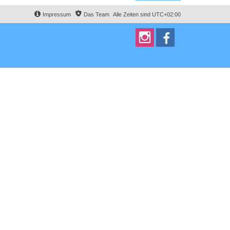
Impressum
Das Team
Alle Zeiten sind
UTC+02:00