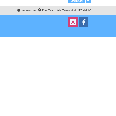
Gehe zu
Impressum
Das Team
Alle Zeiten sind
UTC+02:00