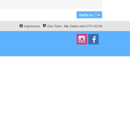
Gehe zu
Impressum
Das Team
Alle Zeiten sind
UTC+02:00