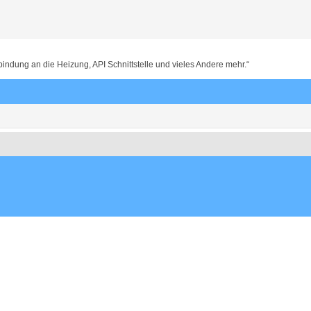
dung an die Heizung, API Schnittstelle und vieles Andere mehr.“