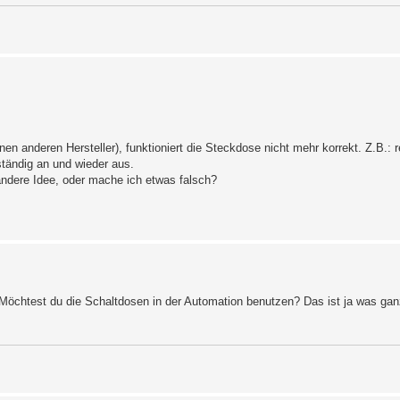
n anderen Hersteller), funktioniert die Steckdose nicht mehr korrekt. Z.B.: 
tändig an und wieder aus.
andere Idee, oder mache ich etwas falsch?
Möchtest du die Schaltdosen in der Automation benutzen? Das ist ja was gan