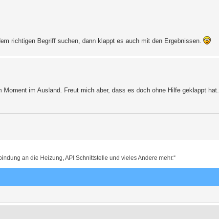
 richtigen Begriff suchen, dann klappt es auch mit den Ergebnissen.
";

im Moment im Ausland. Freut mich aber, dass es doch ohne Hilfe geklappt hat.
dung an die Heizung, API Schnittstelle und vieles Andere mehr.“