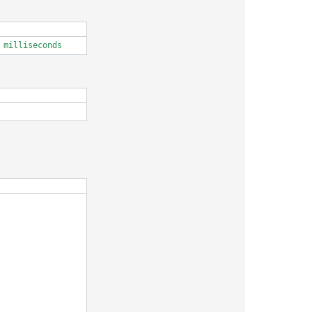
 milliseconds