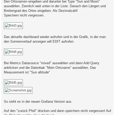
Den Ortsnamen eingeben und darunter bei Type "Sun and Moon"
auswählen. Ziemlich weit unten in der Liste. Danach den Längen und
Breitengrad des Ortes eingeben. Als Dezimalzahl!
Speichern nicht vergessen.
Das aktuelle dashboard wieder aufrufen und in der Grafik, in der man
den Sonnenverlauf anzeigen will EDIT aufrufen.
Bei Metrics Datasource "mixed" auswählen und dann Add Query
anklicken und die Datenbak "Mein Ortsname" auswählen. Das
Measurement ist "Sun altitude"
So sieht es in der neuen Grafana Version aus.
Auf den "zurück Pfeil" drücken und dann speichern nicht vergessen! Auf