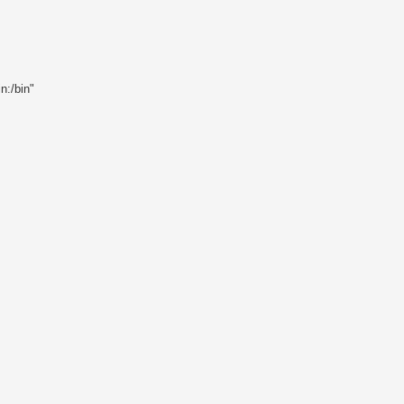
in:/bin"