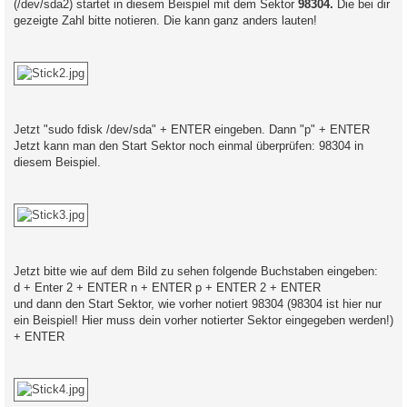
(/dev/sda2) startet in diesem Beispiel mit dem Sektor
98304.
Die bei dir
gezeigte Zahl bitte notieren. Die kann ganz anders lauten!
Jetzt "sudo fdisk /dev/sda" + ENTER eingeben. Dann "p" + ENTER
Jetzt kann man den Start Sektor noch einmal überprüfen: 98304 in
diesem Beispiel.
Jetzt bitte wie auf dem Bild zu sehen folgende Buchstaben eingeben:
d + Enter 2 + ENTER n + ENTER p + ENTER 2 + ENTER
und dann den Start Sektor, wie vorher notiert 98304 (98304 ist hier nur
ein Beispiel! Hier muss dein vorher notierter Sektor eingegeben werden!)
+ ENTER