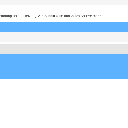
dung an die Heizung, API Schnittstelle und vieles Andere mehr.“