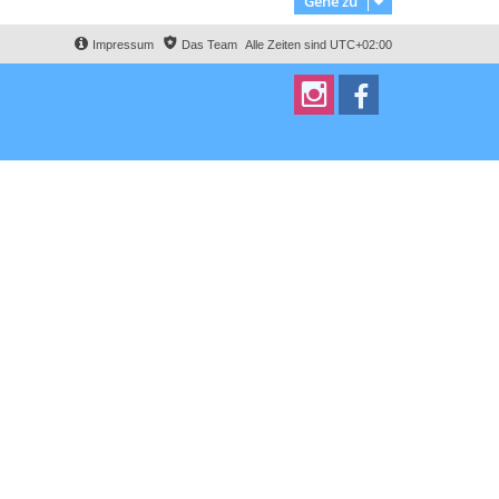
Gehe zu
Impressum
Das Team
Alle Zeiten sind
UTC+02:00