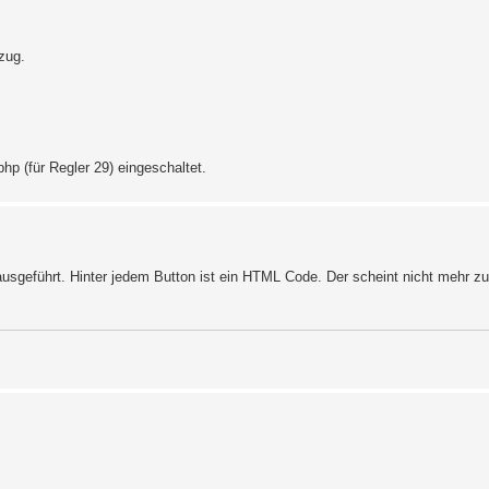
zug.
hp (für Regler 29) eingeschaltet.
 ausgeführt. Hinter jedem Button ist ein HTML Code. Der scheint nicht mehr 