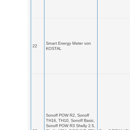
Smart Energy Meter von
22
KOSTAL
Sonoff POW R2,
Sonoff
TH16, TH10,
Sonoff Basic,
Sonoff POW R3
Shelly 2.5,