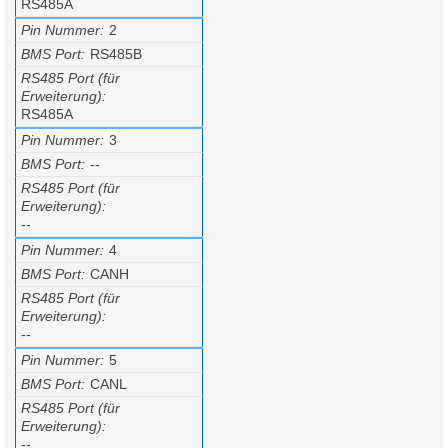
RS485A
Pin Nummer
2
BMS Port
RS485B
RS485 Port (für
Erweiterung)
RS485A
Pin Nummer
3
BMS Port
--
RS485 Port (für
Erweiterung)
--
Pin Nummer
4
BMS Port
CANH
RS485 Port (für
Erweiterung)
--
Pin Nummer
5
BMS Port
CANL
RS485 Port (für
Erweiterung)
--