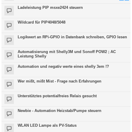
Ladeleistung PIP msxe2424 steuern
Wildcard für PIP4048/5048
Logikwert an RPi-GPIO in Datenbank schreiben, GPIO lesen
Automatisierung mit Shelly3M und Sonoff POW2 ; AC
Leistung Shelly
Automation und negativ werte eines shelly 3em !?
Wer mißt, mißt Mist - Frage nach Erfahrungen
Unterstütztes potentialfreies Relais gesucht
Newbie - Automation Heizstab/Pumpe steuern
WLAN LED Lampe als PV-Status